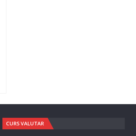
CURS VALUTAR