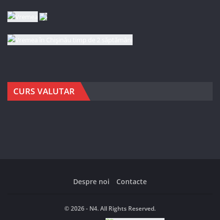
CURS VALUTAR
Despre noi
Contacte
© 2026 - N4. All Rights Reserved.