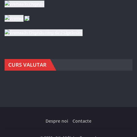
CURS VALUTAR
Despre noi
Contacte