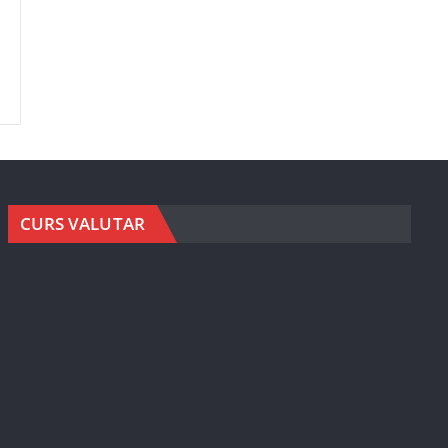
CURS VALUTAR