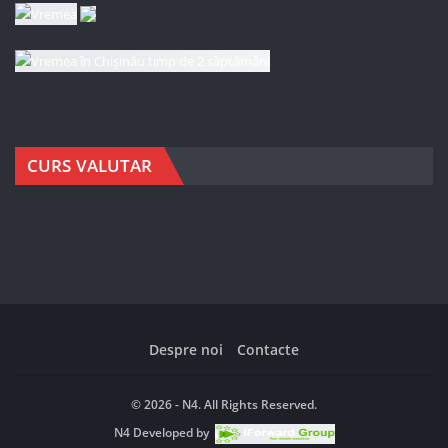
CURS VALUTAR
Despre noi
Contacte
© 2026 - N4. All Rights Reserved.
N4
Developed by