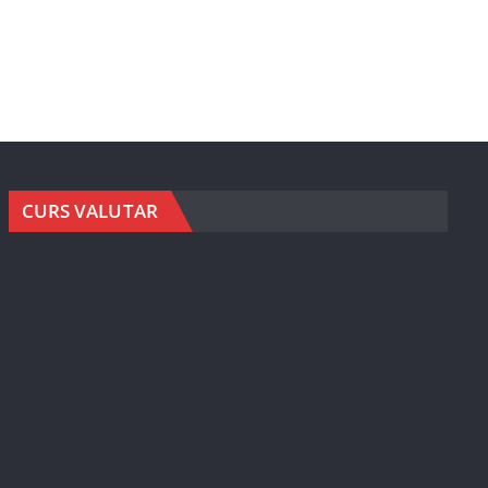
CURS VALUTAR