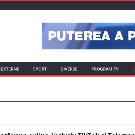
EXTERNE
SPORT
DIVERSE
PROGRAM TV
E