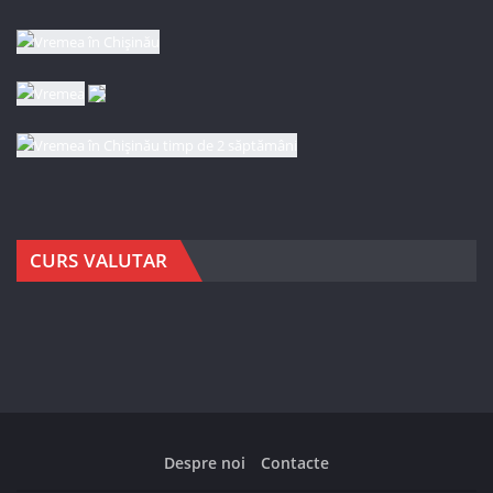
CURS VALUTAR
Despre noi
Contacte