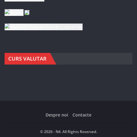
CURS VALUTAR
Despre noi
Contacte
© 2026 - N4. All Rights Reserved.