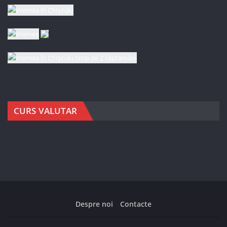
CURS VALUTAR
Despre noi
Contacte