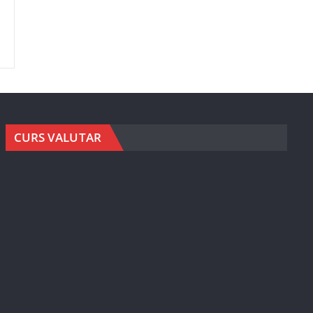
CURS VALUTAR