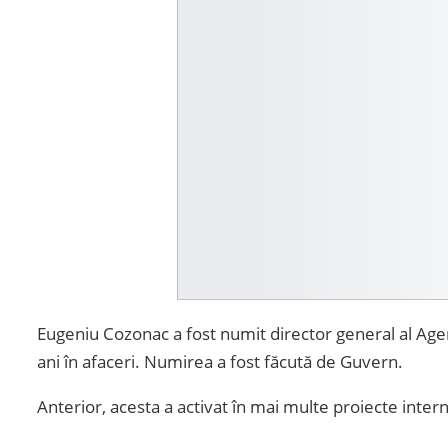
Eugeniu Cozonac a fost numit director general al Age
ani în afaceri. Numirea a fost făcută de Guvern.
Anterior, acesta a activat în mai multe proiecte inter