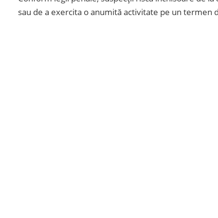
sau de a exercita o anumită activitate pe un termen d