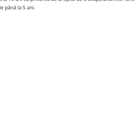
e până la 5 ani.