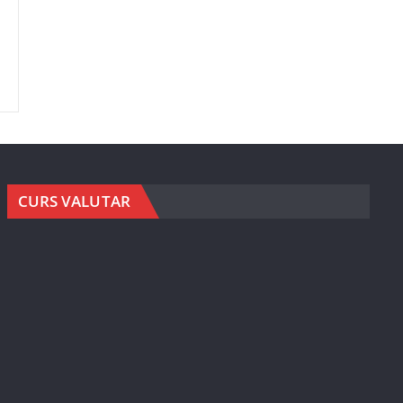
CURS VALUTAR