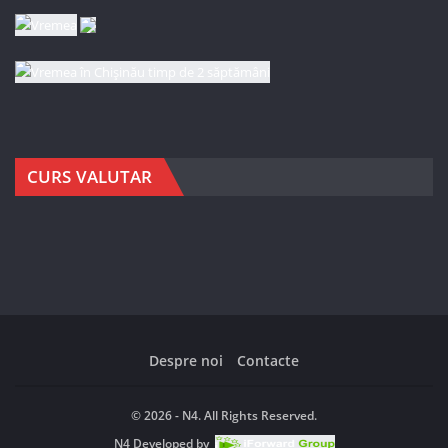
CURS VALUTAR
Despre noi
Contacte
© 2026 - N4. All Rights Reserved.
N4
Developed by