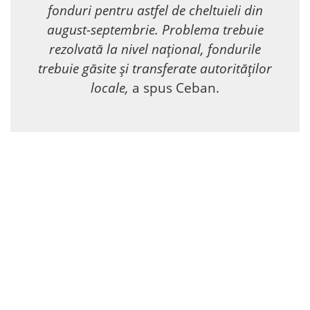
fonduri pentru astfel de cheltuieli din
august-septembrie. Problema trebuie
rezolvată la nivel național, fondurile
trebuie găsite și transferate autorităților
locale,
a spus Ceban.