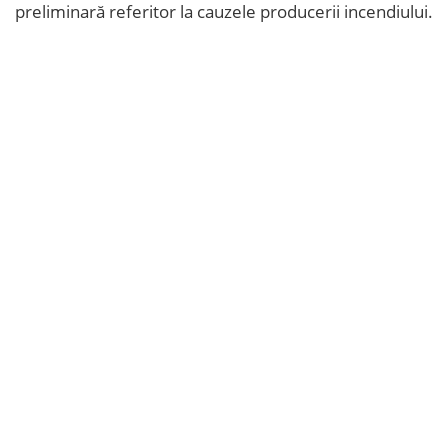
preliminară referitor la cauzele producerii incendiului.