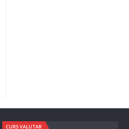
CURS VALUTAR