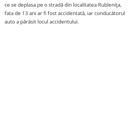
ce se deplasa pe o stradă din localitatea Rublenița,
fata de 13 ani ar fi fost accidentată, iar conducătorul
auto a părăsit locul accidentului.