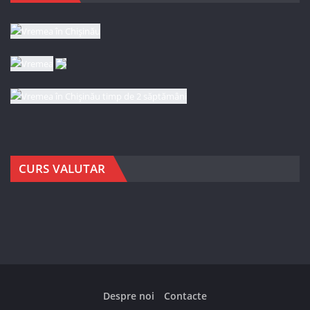
CURS VALUTAR
Despre noi
Contacte