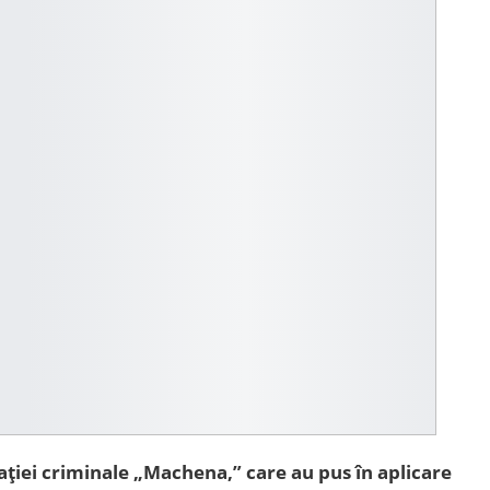
ației criminale „Machena,” care au pus în aplicare