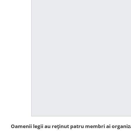
Oamenii legii au reținut patru membri ai organiz