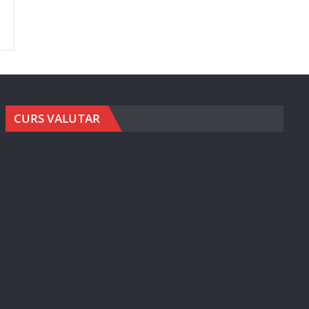
CURS VALUTAR