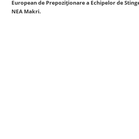
European de Prepoziționare a Echipelor de Stinge
NEA Makri.