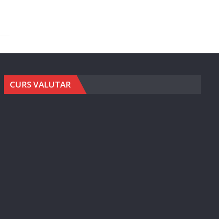
CURS VALUTAR