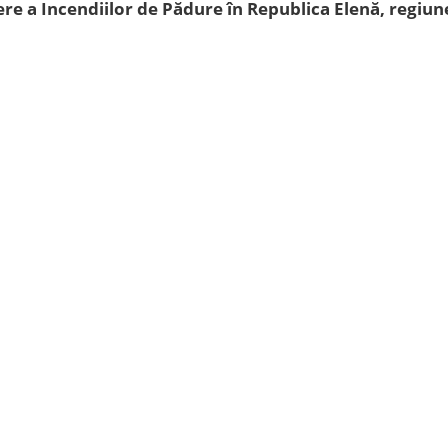
re a Incendiilor de Pădure în Republica Elenă, regiun