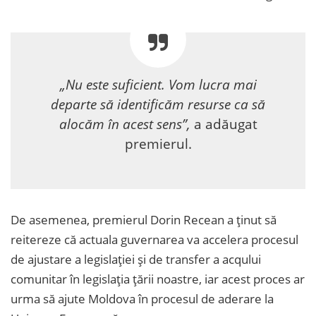
„Nu este suficient. Vom lucra mai
departe să identificăm resurse ca să
alocăm în acest sens”,
a adăugat
premierul.
De asemenea, premierul Dorin Recean a ținut să
reitereze că actuala guvernarea va accelera procesul
de ajustare a legislației și de transfer a acqului
comunitar în legislația țării noastre, iar acest proces ar
urma să ajute Moldova în procesul de aderare la