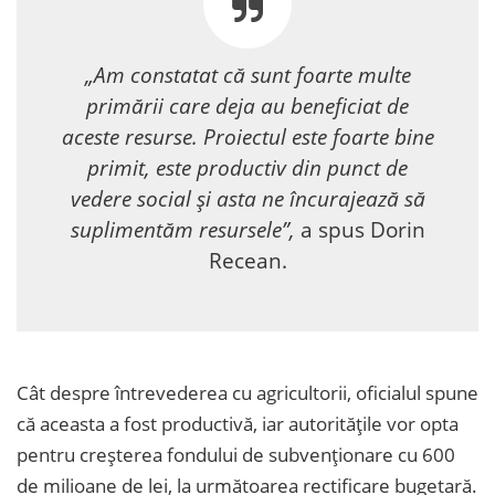
„Am constatat că sunt foarte multe
primării care deja au beneficiat de
aceste resurse. Proiectul este foarte bine
primit, este productiv din punct de
vedere social și asta ne încurajează să
suplimentăm resursele”,
a spus Dorin
Recean.
Cât despre întrevederea cu agricultorii, oficialul spune
că aceasta a fost productivă, iar autoritățile vor opta
pentru creșterea fondului de subvenționare cu 600
de milioane de lei, la următoarea rectificare bugetară.