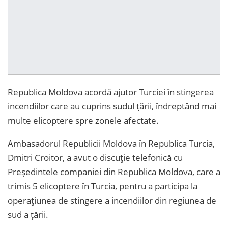
Republica Moldova acordă ajutor Turciei în stingerea
incendiilor care au cuprins sudul ţării, îndreptând mai
multe elicoptere spre zonele afectate.
Ambasadorul Republicii Moldova în Republica Turcia,
Dmitri Croitor, a avut o discuție telefonică cu
Președintele companiei din Republica Moldova, care a
trimis 5 elicoptere în Turcia, pentru a participa la
operațiunea de stingere a incendiilor din regiunea de
sud a țării.