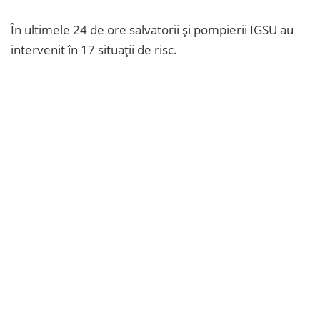
În ultimele 24 de ore salvatorii și pompierii IGSU au
intervenit în 17 situații de risc.