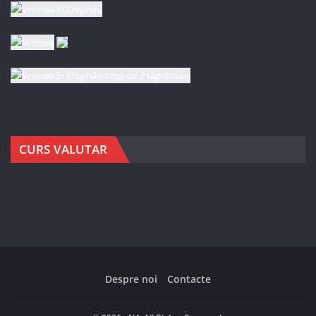
CURS VALUTAR
Despre noi
Contacte