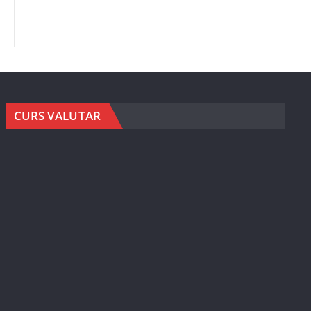
CURS VALUTAR