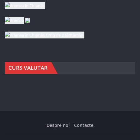
CURS VALUTAR
Despre noi
Contacte