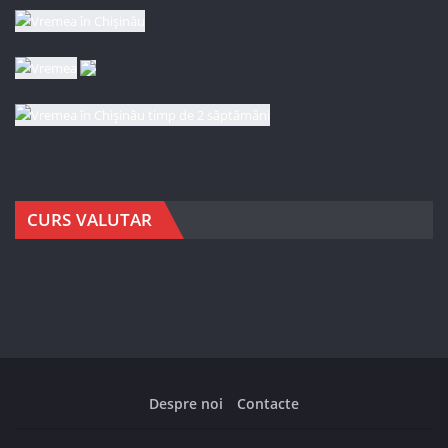
CURS VALUTAR
Despre noi
Contacte