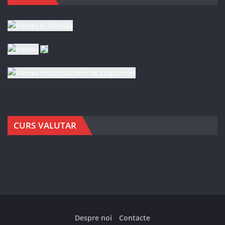
CURS VALUTAR
Despre noi
Contacte