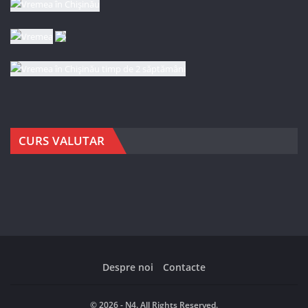
CURS VALUTAR
Despre noi
Contacte
© 2026 - N4. All Rights Reserved.