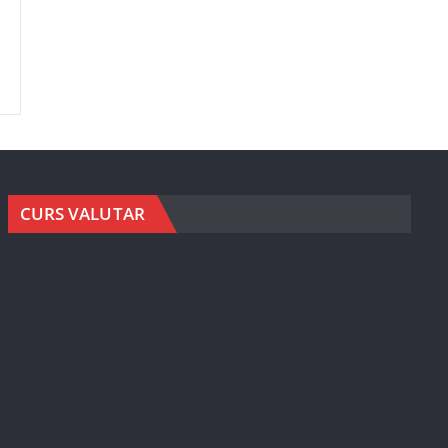
CURS VALUTAR