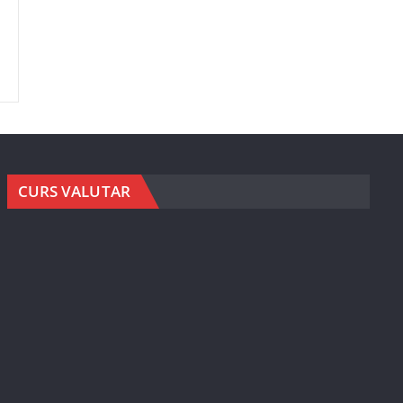
CURS VALUTAR