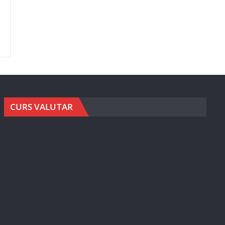
CURS VALUTAR