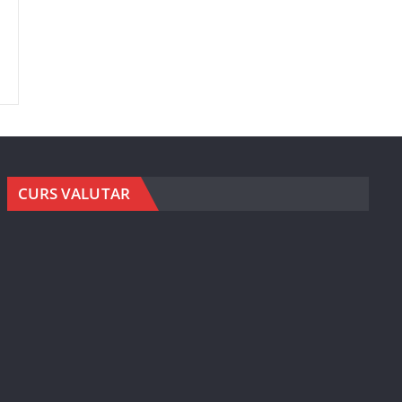
CURS VALUTAR