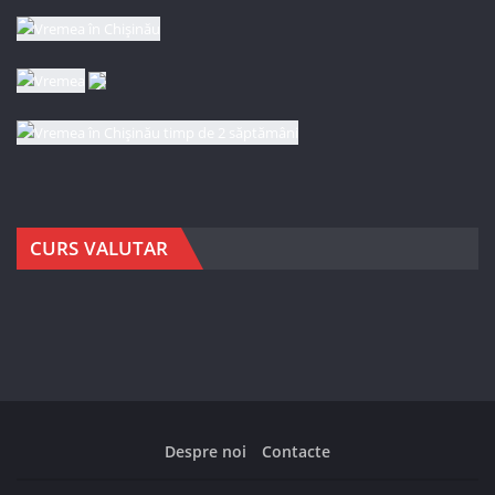
CURS VALUTAR
Despre noi
Contacte