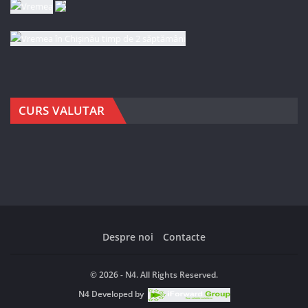
CURS VALUTAR
Despre noi
Contacte
© 2026 - N4. All Rights Reserved.
N4
Developed by