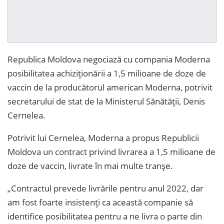
Republica Moldova negociază cu compania Moderna
posibilitatea achiziționării a 1,5 milioane de doze de
vaccin de la producătorul american Moderna, potrivit
secretarului de stat de la Ministerul Sănătății, Denis
Cernelea.
Potrivit lui Cernelea, Moderna a propus Republicii
Moldova un contract privind livrarea a 1,5 milioane de
doze de vaccin, livrate în mai multe tranșe.
„Contractul prevede livrările pentru anul 2022, dar
am fost foarte insistenți ca această companie să
identifice posibilitatea pentru a ne livra o parte din