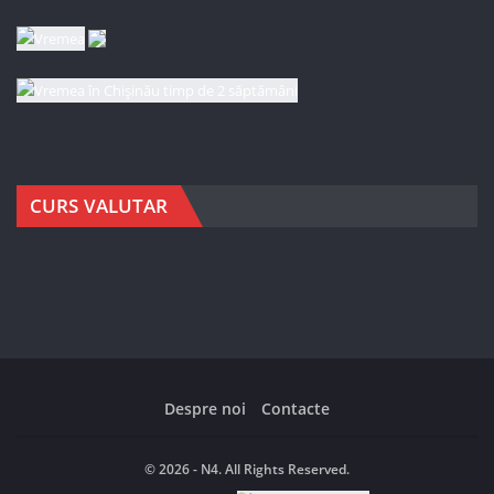
CURS VALUTAR
Despre noi
Contacte
© 2026 - N4. All Rights Reserved.