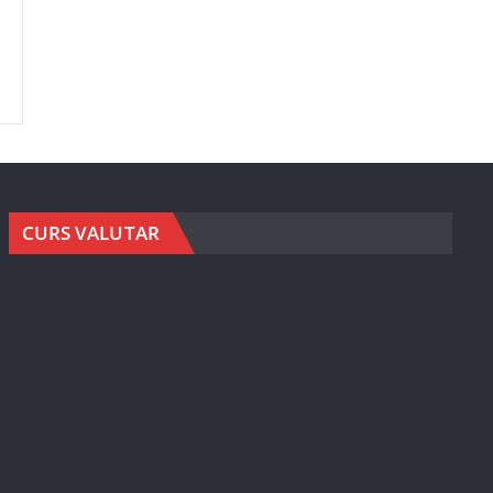
CURS VALUTAR