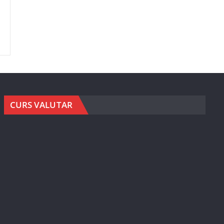
CURS VALUTAR