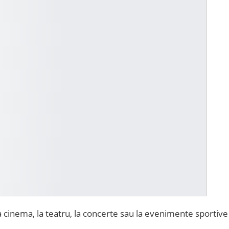
 cinema, la teatru, la concerte sau la evenimente sportive