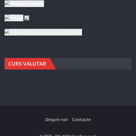
CURS VALUTAR
Despre noi
Contacte