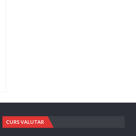
CURS VALUTAR