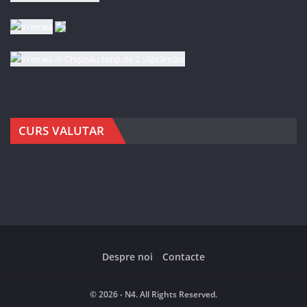
CURS VALUTAR
Despre noi
Contacte
© 2026 - N4. All Rights Reserved.