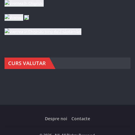
CURS VALUTAR
Despre noi
Contacte