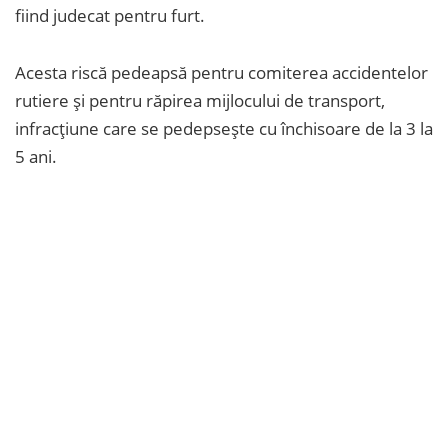
fiind judecat pentru furt.
Acesta riscă pedeapsă pentru comiterea accidentelor
rutiere și pentru răpirea mijlocului de transport,
infracțiune care se pedepsește cu închisoare de la 3 la
5 ani.