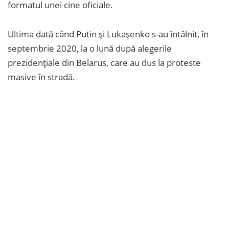
formatul unei cine oficiale.
Ultima dată când Putin și Lukașenko s-au întâlnit, în
septembrie 2020, la o lună după alegerile
prezidențiale din Belarus, care au dus la proteste
masive în stradă.