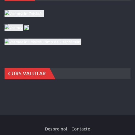
CURS VALUTAR
Despre noi
Contacte