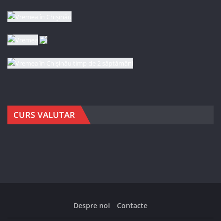
CURS VALUTAR
Despre noi
Contacte