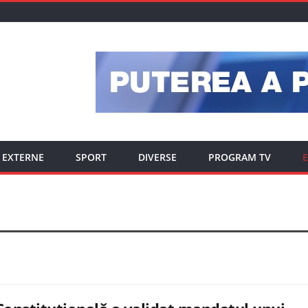
EXTERNE
SPORT
DIVERSE
PROGRAM TV
E